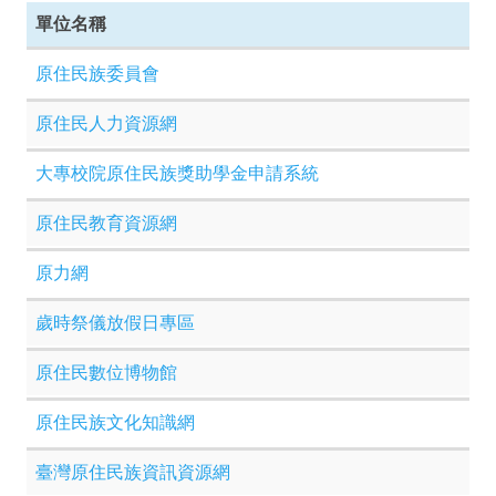
單位名稱
原住民族委員會
原住民人力資源網
大專校院原住民族獎助學金申請系統
原住民教育資源網
原力網
歲時祭儀放假日專區
原住民數位博物館
原住民族文化知識網
臺灣原住民族資訊資源網