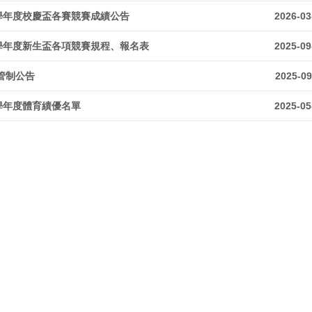
4學年度校慶盃各賽競賽成績公告
2026-03
4學年度新生盃各項競賽規程、報名表
2025-09
管制公告
2025-09
3學年度體育績優名單
2025-05