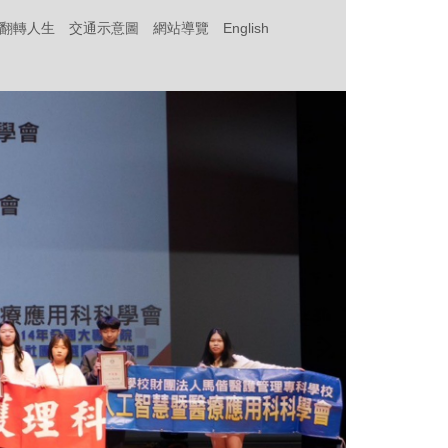
‧翻轉人生
交通示意圖
網站導覽
English