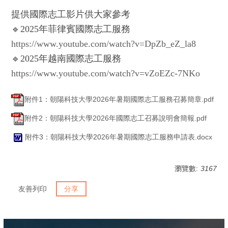
提供國際志工影片供大家參考
🔹2025年菲律賓國際志工服務
https://www.youtube.com/watch?v=DpZb_eZ_la8
🔹2025年越南國際志工服務
https://www.youtube.com/watch?v=vZoEZc-7NKo
附件1：朝陽科技大學2026年暑期國際志工服務召募簡章.pdf
附件2：朝陽科技大學2026年國際志工召募說明會簡報.pdf
附件3：朝陽科技大學2026年暑期國際志工服務申請表.docx
瀏覽數:
3167
友善列印
分享