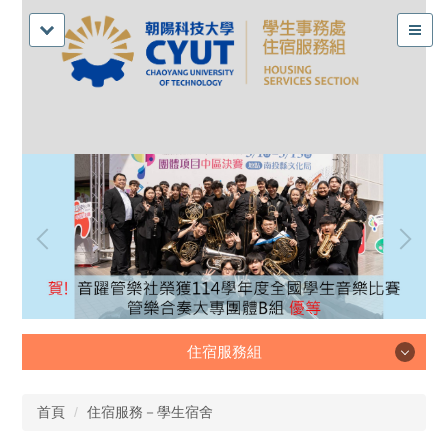
住宿服務組
住宿服務組
首頁
住宿服務－學生宿舍