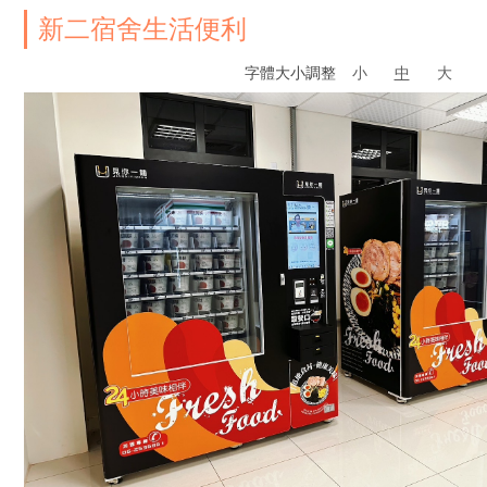
新二宿舍生活便利
字體大小調整
小
中
大