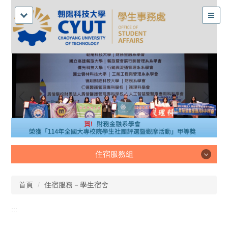
住宿服務組
住宿服務組
首頁
住宿服務－學生宿舍
:::