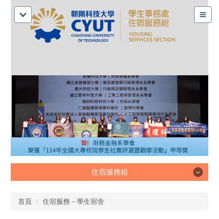
住宿服務組
住宿服務組
首頁
住宿服務－學生宿舍