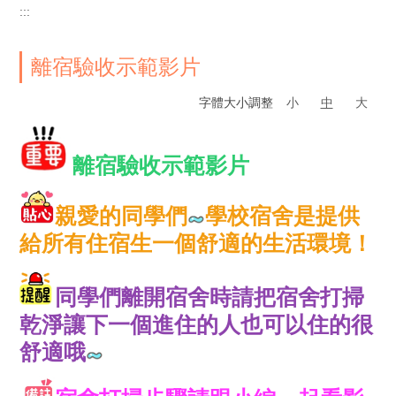
:::
離宿驗收示範影片
字體大小調整
小
中
大
離宿驗收示範影片
親愛的同學們
學校宿舍是提供
給所有住宿生一個舒適的生活環境！
同學們離開宿舍時請把宿舍打掃
乾淨讓下一個進住的人也可以住的很
舒適哦