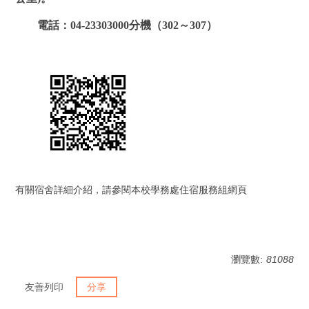
電話：04-23303000分機（302～307）
有關宿舍詳細介紹，請參閱本校學務處住宿服務組網頁
瀏覽數:
81088
友善列印
分享