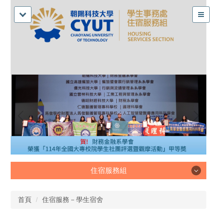
住宿服務組
住宿服務組
首頁
住宿服務－學生宿舍