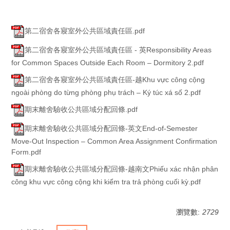
第二宿舍各寢室外公共區域責任區.pdf
第二宿舍各寢室外公共區域責任區 - 英Responsibility Areas
for Common Spaces Outside Each Room – Dormitory 2.pdf
第二宿舍各寢室外公共區域責任區-越Khu vực công cộng
ngoài phòng do từng phòng phụ trách – Ký túc xá số 2.pdf
期末離舍驗收公共區域分配回條.pdf
期末離舍驗收公共區域分配回條-英文End-of-Semester
Move-Out Inspection – Common Area Assignment Confirmation
Form.pdf
期末離舍驗收公共區域分配回條-越南文Phiếu xác nhận phân
công khu vực công cộng khi kiểm tra trả phòng cuối kỳ.pdf
瀏覽數:
2729