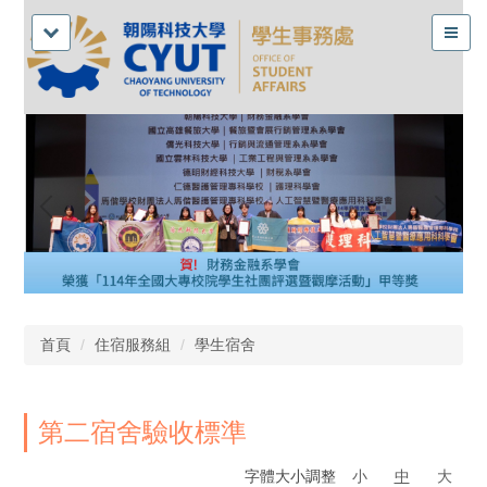
首頁
住宿服務組
學生宿舍
第二宿舍驗收標準
字體大小調整
小
中
大