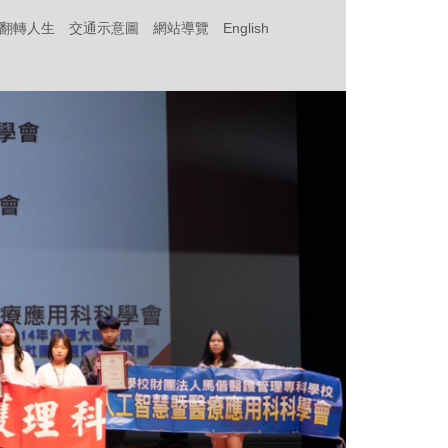
‧翻轉人生
交通示意圖
網站導覽
English