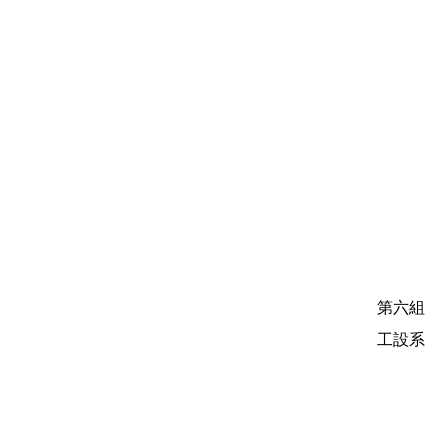
第六組
工設系