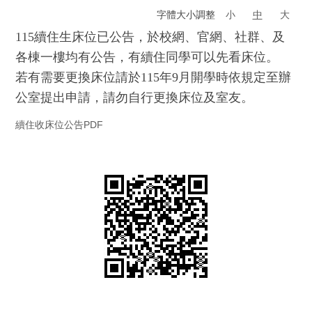
字體大小調整
小
中
大
115續住生床位已公告，於校網、官網、社群、及
各棟一樓均有公告，有續住同學可以先看床位。
若有需要更換床位請於115年9月開學時依規定至辦
公室提出申請，請勿自行更換床位及室友。
續住收床位公告PDF