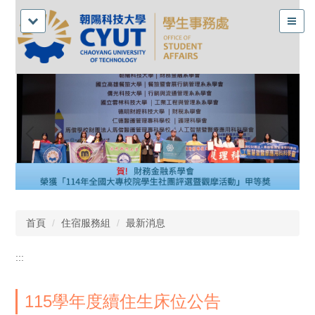
首頁
住宿服務組
最新消息
:::
115學年度續住生床位公告