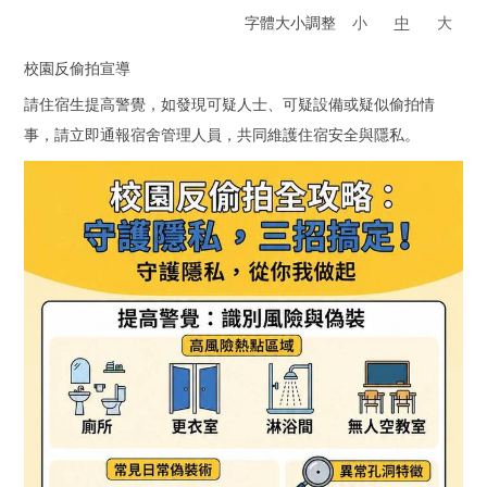
字體大小調整
小
中
大
校園反偷拍宣導
請住宿生提高警覺，如發現可疑人士、可疑設備或疑似偷拍情
事，請立即通報宿舍管理人員，共同維護住宿安全與隱私。