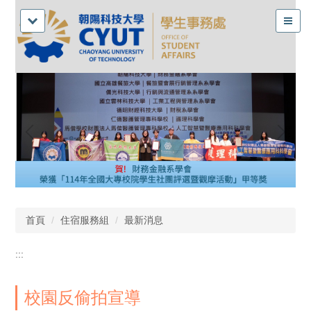
首頁
住宿服務組
最新消息
:::
校園反偷拍宣導