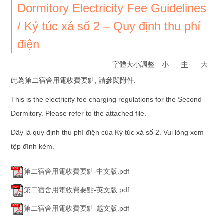
Dormitory Electricity Fee Guidelines
/ Ký túc xá số 2 – Quy định thu phí
điện
字體大小調整
小
中
大
此為第二宿舍用電收費要點, 請參閱附件.
This is the electricity fee charging regulations for the Second
Dormitory. Please refer to the attached file.
Đây là quy định thu phí điện của Ký túc xá số 2. Vui lòng xem
tệp đính kèm.
第二宿舍用電收費要點-中文版.pdf
第二宿舍用電收費要點-英文版.pdf
第二宿舍用電收費要點-越文版.pdf