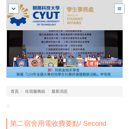
首頁
住宿服務組
最新消息
:::
第二宿舍用電收費要點/ Second