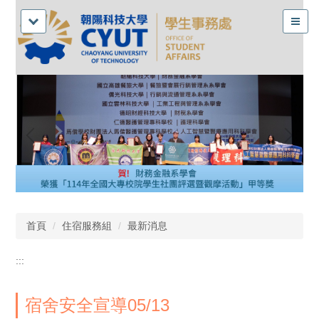
首頁
住宿服務組
最新消息
:::
宿舍安全宣導05/13