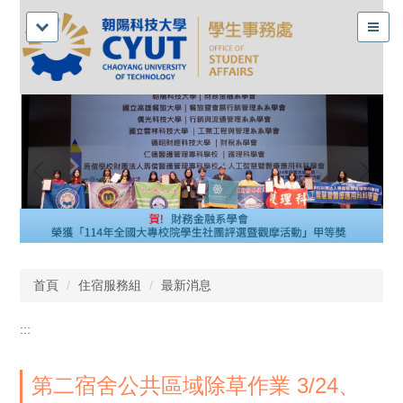
首頁
住宿服務組
最新消息
:::
第二宿舍公共區域除草作業 3/24、