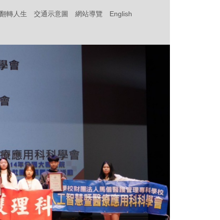
‧翻轉人生
交通示意圖
網站導覽
English