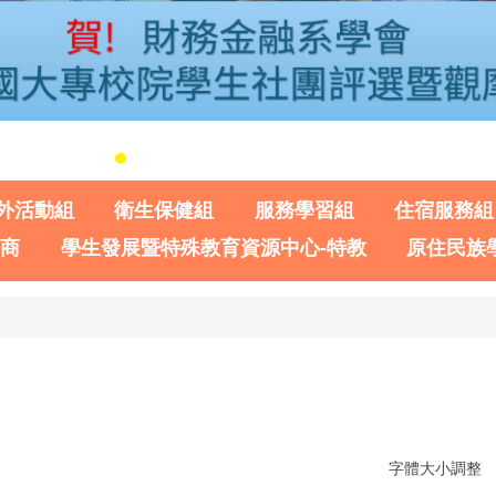
外活動組
衛生保健組
服務學習組
住宿服務組
諮商
學生發展暨特殊教育資源中心-特教
原住民族
字體大小調整