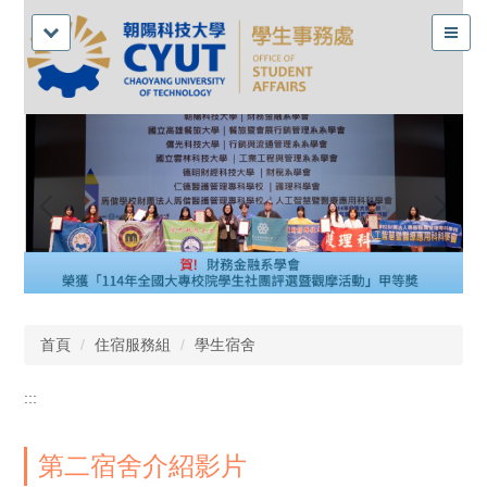
首頁
住宿服務組
學生宿舍
:::
第二宿舍介紹影片