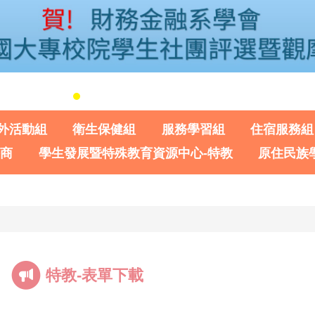
外活動組
衛生保健組
服務學習組
住宿服務組
諮商
學生發展暨特殊教育資源中心-特教
原住民族
特教-表單下載