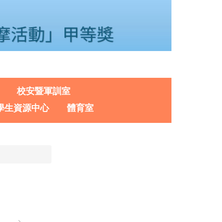
校安暨軍訓室
學生資源中心
體育室