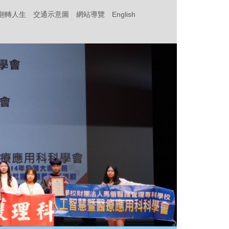
‧翻轉人生
交通示意圖
網站導覽
English