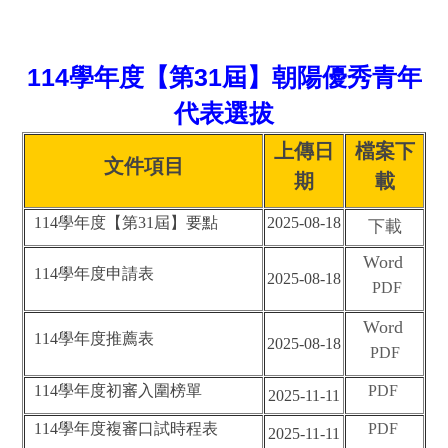
114學年度【第31屆】朝陽優秀青年
代表選拔
上傳日
檔案下
文件項目
期
載
114學年度【第31
屆】要點
2025-08-18
下載
Word
114學年度申請表
2025-08-18
PDF
Word
114學年度推薦表
2025-08-18
PDF
114學年度初審入圍榜單
PDF
2025-11-11
114學年度複審口試時程表
PDF
2025-11-11