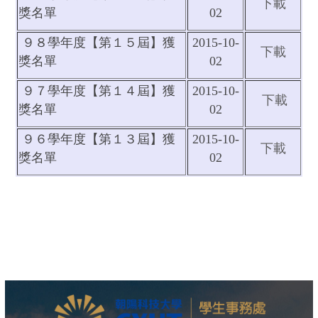
下載
獎名單
02
９８學年度【第１５屆】獲
2015-10-
下載
獎名單
02
９７學年度【第１４屆】獲
2015-10-
下載
獎名單
02
９６學年度【第１３屆】獲
2015-10-
下載
獎名單
02