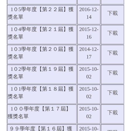
1０5學年度【第２２屆】獲
2016-12-
下載
獎名單
14
1０4學年度【第２１屆】獲
2015-12-
下載
獎名單
16
1０3學年度【第２０屆】獲
2014-12-
下載
獎名單
17
1０2學年度【第１９屆】獲
2015-10-
下載
獎名單
02
1０1學年度【第１８屆】獲
2015-10-
下載
獎名單
02
1００學年度【第１７屆】
2015-10-
下載
獲獎名單
02
９９學年度【第１６屆】獲
2015-10-