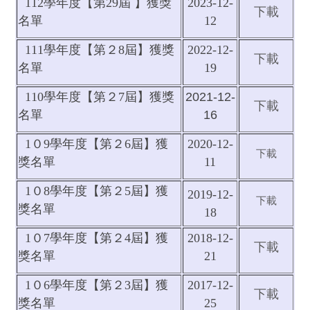
112學年度【第29屆 】獲獎
2023-12-
下載
名單
12
111學年度【第２8屆】獲獎
2022-12-
下載
名單
19
110學年度【第２7屆】獲獎
2021-12-
下載
名單
16
1０9學年度【第２6屆】獲
2020-12-
下載
獎名單
11
1０8學年度【第２5屆】獲
2019-12-
下載
獎名單
18
1０7學年度【第２4屆】獲
2018-12-
下載
獎名單
21
1０6學年度【第２3屆】獲
2017-12-
下載
獎名單
25