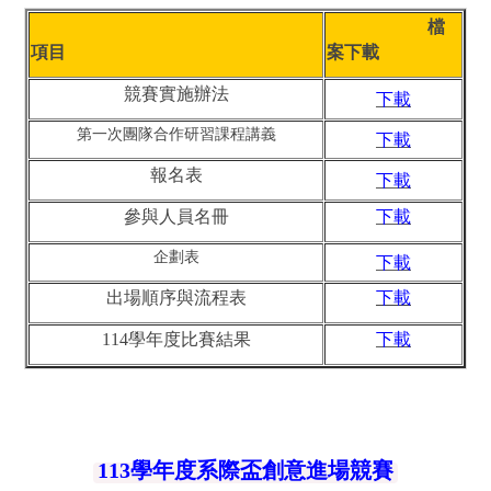
檔
項目
案下載
競賽實施辦法
下載
第一次團隊合作研習課程講義
下載
報名表
下載
參與人員名冊
下載
企劃表
下載
出場順序與流程表
下載
114學年度比賽結果
下載
113學年度系際盃創意進場競賽