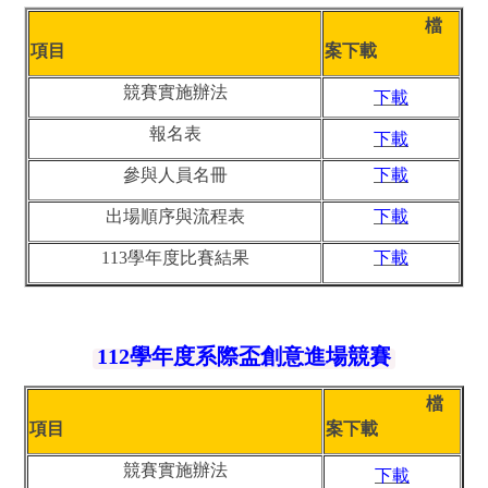
檔
項目
案下載
競賽實施辦法
下載
報名表
下載
參與人員名冊
下載
出場順序與流程表
下載
113學年度比賽結果
下載
112學年度系際盃創意進場競賽
檔
項目
案下載
競賽實施辦法
下載