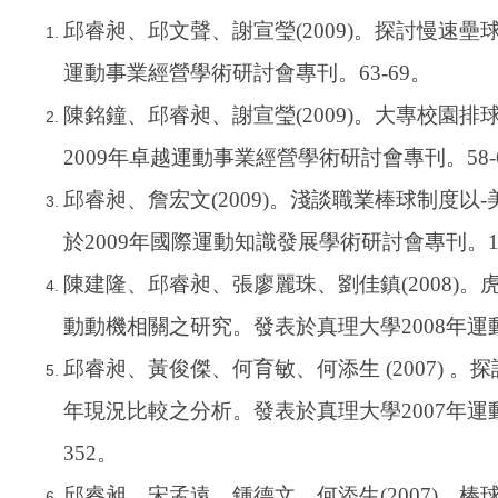
邱睿昶、邱文聲、謝宣瑩(2009)。探討慢速壘
運動事業經營學術研討會專刊。63-69。
陳銘鐘、邱睿昶、謝宣瑩(2009)。大專校園
2009年卓越運動事業經營學術研討會專刊。58-
邱睿昶、詹宏文(2009)。淺談職業棒球制度
於2009年國際運動知識發展學術研討會專刊。1
陳建隆、邱睿昶、張廖麗珠、劉佳鎮(2008)
動動機相關之研究。發表於真理大學2008年運動
邱睿昶、黃俊傑、何育敏、何添生 (2007) 。探討
年現況比較之分析。發表於真理大學2007年運動
352。
邱睿昶、宋孟遠、鍾德文、何添生(2007)。