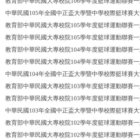
教育部中華民國大專校院106學年度籃球運動聯賽一
中華民國105年全國中正盃大學暨中學校際籃球賽大
教育部中華民國大專校院105學年度籃球運動聯賽一
教育部中華民國大專校院105學年度籃球運動聯賽一
教育部中華民國大專校院104學年度籃球運動聯賽一
教育部中華民國大專校院104學年度籃球運動聯賽一
中華民國104年全國中正盃大學暨中學校際籃球賽大
教育部中華民國大專校院103學年度籃球運動聯賽一
教育部中華民國大專校院103學年度籃球運動聯賽一
中華民國103年全國中正盃大學暨中學校際籃球賽大
教育部中華民國大專校院102學年度籃球運動聯賽一
教育部中華民國大專校院102學年度籃球運動聯賽一