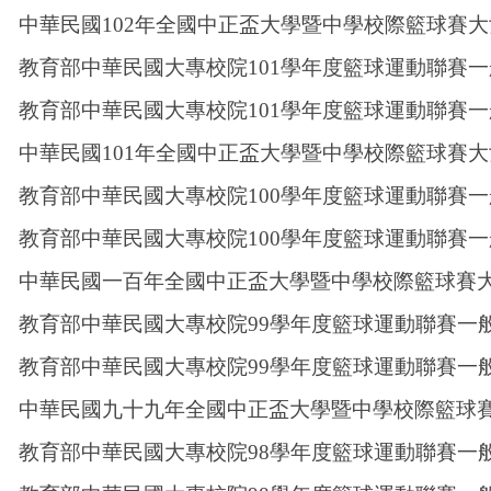
中華民國102年全國中正盃大學暨中學校際籃球賽大
教育部中華民國大專校院101學年度籃球運動聯賽一
教育部中華民國大專校院101學年度籃球運動聯賽一
中華民國101年全國中正盃大學暨中學校際籃球賽大
教育部中華民國大專校院100學年度籃球運動聯賽一
教育部中華民國大專校院100學年度籃球運動聯賽一
中華民國一百年全國中正盃大學暨中學校際籃球賽大
教育部中華民國大專校院99學年度籃球運動聯賽一
教育部中華民國大專校院99學年度籃球運動聯賽一
中華民國九十九年全國中正盃大學暨中學校際籃球賽
教育部中華民國大專校院98學年度籃球運動聯賽一