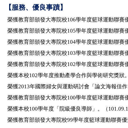
【服務、優良事蹟】
榮獲教育部頒發大專院校106學年度籃球運動聯賽優秀教
榮獲教育部頒發大專院校105學年度籃球運動聯賽優秀教
榮獲教育部頒發大專院校104學年度籃球運動聯賽優秀教
榮獲教育部頒發大專院校103學年度籃球運動聯賽優秀教
榮獲教育部頒發大專院校102學年度籃球運動聯賽優秀教
榮獲本校102學年度推動產學合作與學術研究獎狀。（1
榮獲2013年國際婦女與運動研討會「論文海報佳作」。（
榮獲教育部頒發大專院校100學年度籃球運動聯賽優秀教
榮獲本校100學年度「院級優良導師」。（101.09.
榮獲教育部頒發大專院校99學年度籃球運動聯賽優秀教練