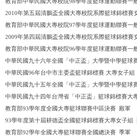
教育部中華民國大專校院98學年度籃球運動聯賽一
2010
年第五屆清鵬盃全國大專校院系際籃球錦標賽女
教育部中華民國大專校院97學年度籃球運動聯賽一
2009
年第四屆清鵬盃全國大專校院系際籃球錦標賽女
教育部中華民國大專校院96學年度籃球運動聯賽一
中華民國九十六年全國「中正盃」大學暨中學籃球賽
中華民國96年台中市主委盃籃球錦標賽 大專女子組
中華民國九十五年全國「中正盃」大學暨中學籃球賽
中華民國九十四年台灣省「中正盃」籃球錦標賽大專
教育部93學年度全國大專籃球聯賽中區決賽 殿軍
93
學年度第十屆耕德盃全國籃球錦標賽大專女子組 
教育部92學年全國大專籃球聯賽全國總決賽 季軍