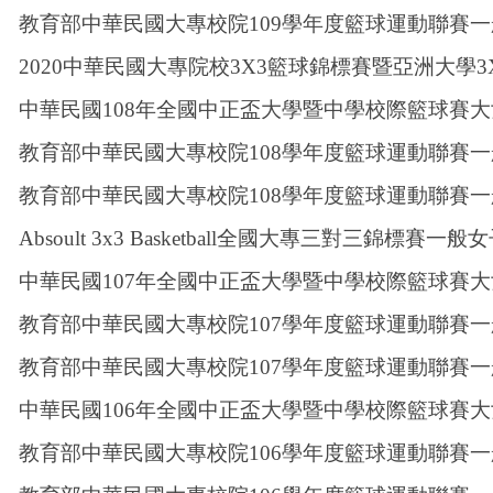
教育部中華民國大專校院109學年度籃球運動聯賽一
2020
中華民國大專院校3X3籃球錦標賽暨亞洲大學3
中華民國108年全國中正盃大學暨中學校際籃球賽大
教育部中華民國大專校院108學年度籃球運動聯賽一
教育部中華民國大專校院108學年度籃球運動聯賽一
Absoult 3x3 Basketball
全國大專三對三錦標賽一般女
中華民國107年全國中正盃大學暨中學校際籃球賽大
教育部中華民國大專校院107學年度籃球運動聯賽一
教育部中華民國大專校院107學年度籃球運動聯賽一
中華民國106年全國中正盃大學暨中學校際籃球賽大
教育部中華民國大專校院106學年度籃球運動聯賽一