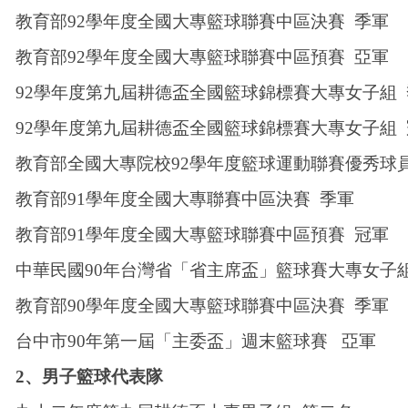
教育部92學年度全國大專籃球聯賽中區決賽 季軍
教育部92學年度全國大專籃球聯賽中區預賽 亞軍
92
學年度第九屆耕德盃全國籃球錦標賽大專女子組 
92
學年度第九屆耕德盃全國籃球錦標賽大專女子組 
教育部全國大專院校92學年度籃球運動聯賽優秀球
教育部91學年度全國大專聯賽中區決賽 季軍
教育部91學年度全國大專籃球聯賽中區預賽 冠軍
中華民國90年台灣省「省主席盃」籃球賽大專女子
教育部90學年度全國大專籃球聯賽中區決賽 季軍
台中市90年第一屆「主委盃」週末籃球賽 亞軍
2
、男子籃球代表隊