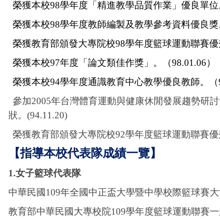
榮獲本校98學年度「精進教學品質作業」優良單位。（1
榮獲本校98學年度教師編製及教學參考資料優良獎。(99
榮獲教育部頒發大專院校98學年度籃球運動聯賽優秀教練
榮獲本校97年度「論文類佳作獎」。（98.01.06）
榮獲本校94學年度通識教育中心教學優良教師。（94
參加2005年台灣體育運動與健康休閒發展趨勢研
狀。(94.11.20)
榮獲教育部頒發大專院校92學年度籃球運動聯賽優秀教練
【指導本校代表隊成績一覽】
1.
女子籃球代表隊
中華民國109年全國中正盃大學暨中學校際籃球賽大
教育部中華民國大專校院109學年度籃球運動聯賽一