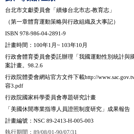
台北市文獻委員會「續修台北市志-教育志」
（第一章體育運動策略與行政組織及大事記）
ISBN 978-986-04-2891-9
計畫時間：100年1月~ 103年10月
行政會體育委員會委託辦理「我國運動性別統計與
案計畫。98.2.6
行政院體委會網站官方文件下載http://www.sac.gov.tw/reso
容3.pdf
行政院國家科學委員會專題研究計畫
「美國休閒專業指導人員證照制度研究」成果報告
計畫編號：NSC 89-2413-H-005-003
執行期間：89/08/01-90/07/31