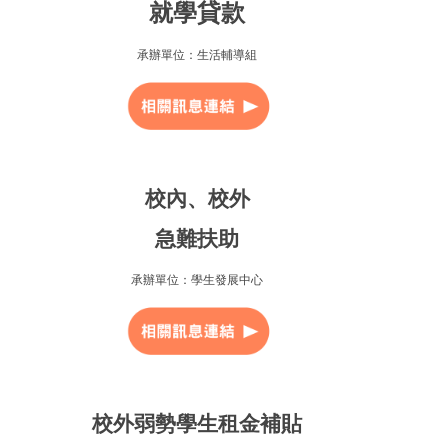
就學貸款
承辦單位：生活輔導組
校內、校外
急難扶助
承辦單位：學生發展中心
校外弱勢學生租金補貼