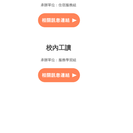
承辦單位：住宿服務組
校內工讀
承辦單位：服務學習組