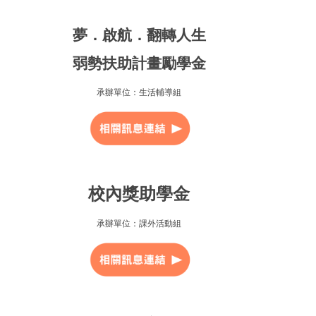
夢．啟航．翻轉人生
弱勢扶助計畫勵學金
承辦單位：生活輔導組
校內獎助學金
承辦單位：課外活動組