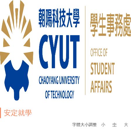
安定就學
字體大小調整
小
中
大