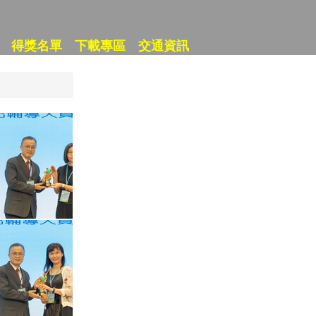
得獎名單
下載專區
交通資訊