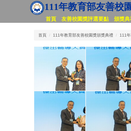
111年教育部友善校
首頁
友善校園獎評選要點
頒獎典
首頁
111年教育部友善校園獎頒獎典禮
11