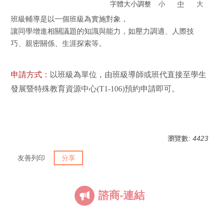
字體大小調整
小
中
大
班級輔導是以一個班級為實施對象，
讓同學增進相關議題的知識與能力，如壓力調適、人際技
巧、親密關係、生涯探索等。
申請方式：
以班級為單位，由班級導師或班代直接至學生
發展暨特殊教育資源中心(T1-106)預約申請即可。
瀏覽數:
4423
友善列印
分享
諮商-連結