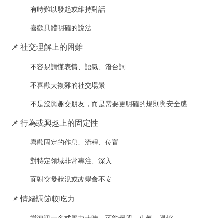
有時難以發起或維持對話
喜歡具體明確的說法
📌 社交理解上的困難
不容易讀懂表情、語氣、潛台詞
不喜歡太複雜的社交場景
不是沒興趣交朋友，而是需要更明確的規則與安全感
📌 行為或興趣上的固定性
喜歡固定的作息、流程、位置
對特定領域非常專注、深入
面對突發狀況或改變會不安
📌 情緒調節較吃力