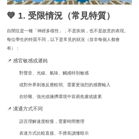
💙 1. 受限情況（常見特質）
自閉症是一種「神經多樣性」，不是疾病，也不是故意的表現。
每位學生的特質不同，以下是常見的狀況（並非每個人都會
有）：
📌 感官敏感或遲鈍
對聲音、光線、氣味、觸感特別敏感
或對外界刺激反應較弱、需要更強烈的感覺輸入
在吵雜、強光或擁擠環境中容易焦慮或疲累
📌 溝通方式不同
語言理解速度較慢，需要時間整理
表達方式比較直接、不擅長讀懂暗示