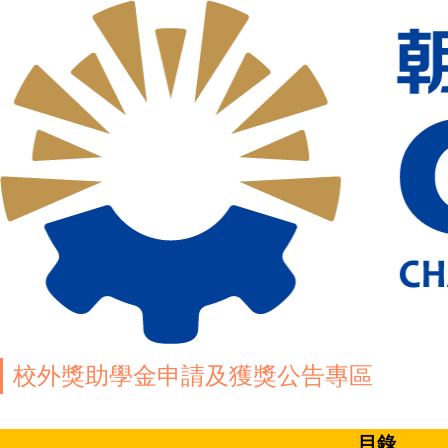
校外獎助學金申請及獲獎公告專區
目錄