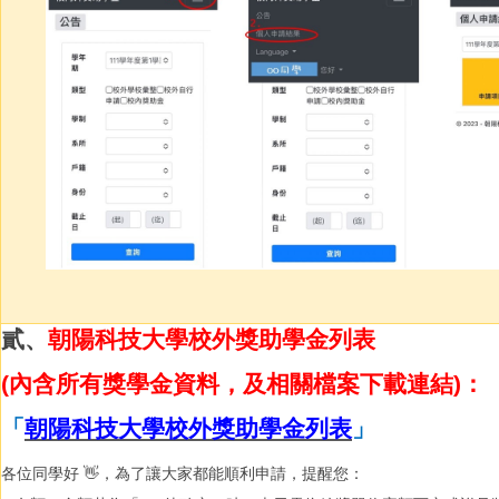
貳、
朝陽科技大學校外獎助學金列表
(內含所有獎學金資料，及相關檔案下載連結)
：
「
朝陽科技大學校外獎助學金列表
」
各位同學好 👋，為了讓大家都能順利申請，提醒您：