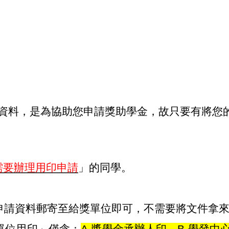
資料，是為協助您申請獎助學金，故只要有將您
。
需要辦理用印申請
」的同學。
申請資料郵寄至給獎單位即可，不需要將文件拿