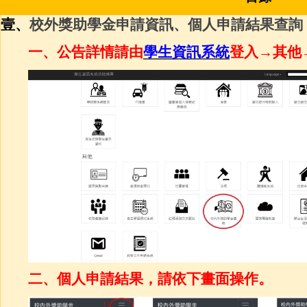
壹、
校外獎助學金申請資訊、個人申請結果查詢
一、公告詳情請由
學生資訊系統
登入→其他
二、個人申請結果，請依下畫面操作。