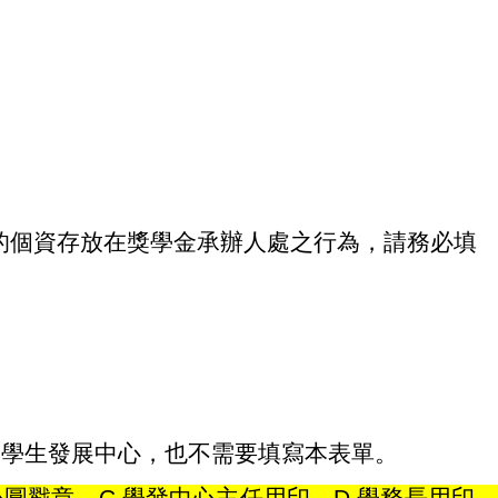
的個資存放在獎學金承辦人處之行為，請務必填
來學生發展中心，也不需要填寫本表單。