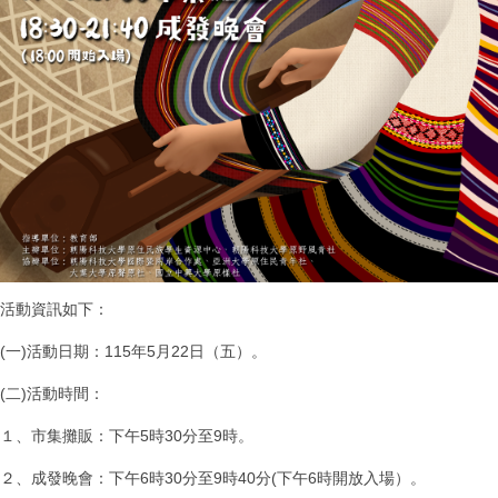
活動資訊如下：
(一)活動日期：115年5月22日（五）。
(二)活動時間：
１、市集攤販：下午5時30分至9時。
２、成發晚會：下午6時30分至9時40分(下午6時開放入場）。