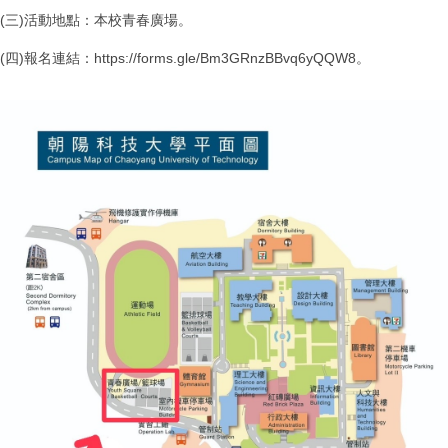
(三)活動地點：本校青春廣場。
(四)報名連結：https://forms.gle/Bm3GRnzBBvq6yQQW8。