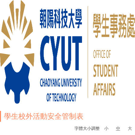
學生校外活動安全管制表
字體大小調整
小
中
大