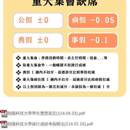
朝陽科技大學學生獎懲規定(114.04.23).pdf
朝陽科技大學操行成績考核辦法(114.01.16).pdf