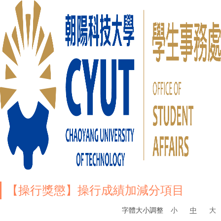
【操行獎懲】操行成績加減分項目
字體大小調整
小
中
大