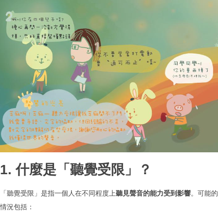
1. 什麼是「聽覺受限」？
「聽覺受限」是指一個人在不同程度上
聽見聲音的能力受到影響
。可能的
情況包括：