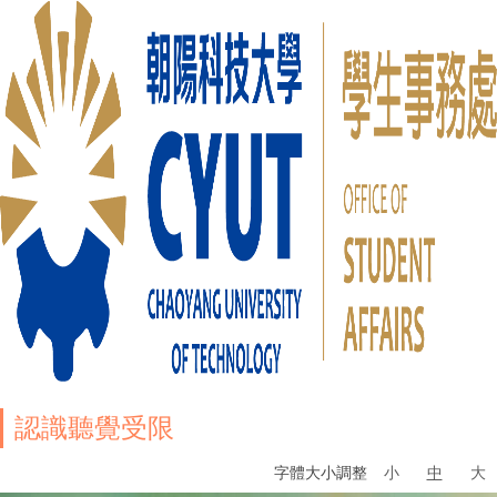
認識聽覺受限
字體大小調整
小
中
大